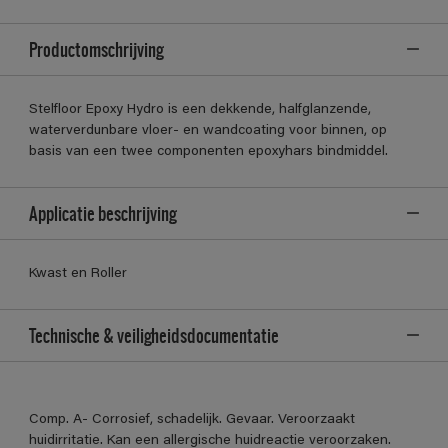
Productomschrijving
Stelfloor Epoxy Hydro is een dekkende, halfglanzende,
waterverdunbare vloer- en wandcoating voor binnen, op
basis van een twee componenten epoxyhars bindmiddel.
Applicatie beschrijving
Kwast en Roller
Technische & veiligheidsdocumentatie
Comp. A- Corrosief, schadelijk. Gevaar. Veroorzaakt
huidirritatie. Kan een allergische huidreactie veroorzaken.