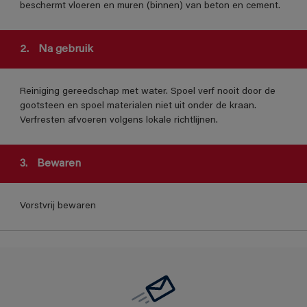
beschermt vloeren en muren (binnen) van beton en cement.
2.
Na gebruik
Reiniging gereedschap met water. Spoel verf nooit door de
gootsteen en spoel materialen niet uit onder de kraan.
Verfresten afvoeren volgens lokale richtlijnen.
3.
Bewaren
Vorstvrij bewaren