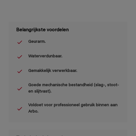
Belangrijkste voordelen
Geurarm.
Waterverdunbaar.
Gemakkelijk verwerkbaar.
Goede mechanische bestandheid (slag-, stoot-
en slijtvast).
Voldoet voor professioneel gebruik binnen aan
Arbo.