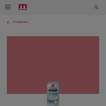
Producten