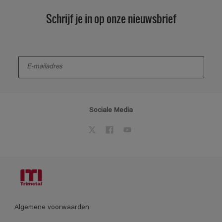
Schrijf je in op onze nieuwsbrief
enter-your-email
Sociale Media
Algemene voorwaarden