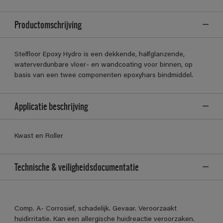
Productomschrijving
Stelfloor Epoxy Hydro is een dekkende, halfglanzende,
waterverdunbare vloer- en wandcoating voor binnen, op
basis van een twee componenten epoxyhars bindmiddel.
Applicatie beschrijving
Kwast en Roller
Technische & veiligheidsdocumentatie
Comp. A- Corrosief, schadelijk. Gevaar. Veroorzaakt
huidirritatie. Kan een allergische huidreactie veroorzaken.