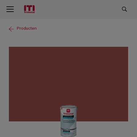
Producten