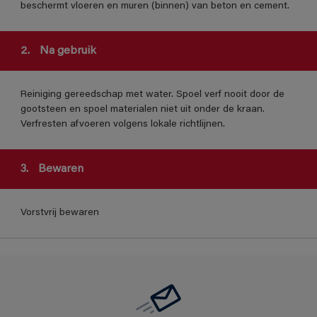
beschermt vloeren en muren (binnen) van beton en cement.
2.
Na gebruik
Reiniging gereedschap met water. Spoel verf nooit door de
gootsteen en spoel materialen niet uit onder de kraan.
Verfresten afvoeren volgens lokale richtlijnen.
3.
Bewaren
Vorstvrij bewaren