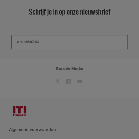
Schrijf je in op onze nieuwsbrief
enter-your-email
Sociale Media
Algemene voorwaarden