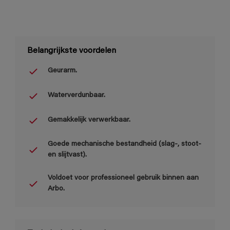
Belangrijkste voordelen
Geurarm.
Waterverdunbaar.
Gemakkelijk verwerkbaar.
Goede mechanische bestandheid (slag-, stoot-
en slijtvast).
Voldoet voor professioneel gebruik binnen aan
Arbo.