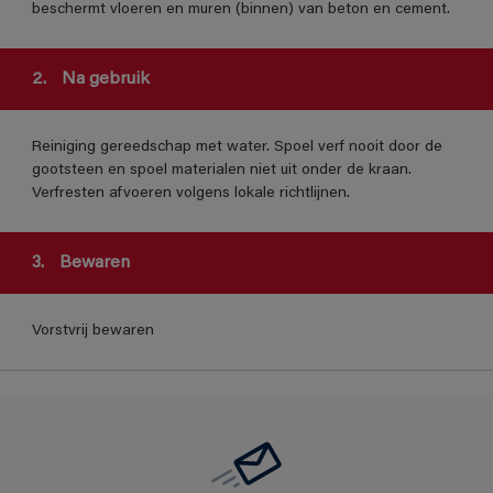
beschermt vloeren en muren (binnen) van beton en cement.
2.
Na gebruik
Reiniging gereedschap met water. Spoel verf nooit door de
gootsteen en spoel materialen niet uit onder de kraan.
Verfresten afvoeren volgens lokale richtlijnen.
3.
Bewaren
Vorstvrij bewaren