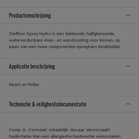
Productomschrijving
Stelfloor Epoxy Hydro is een dekkende, halfglanzende,
waterverdunbare vloer- en wandcoating voor binnen, op
basis van een twee componenten epoxyhars bindmiddel.
Applicatie beschrijving
Kwast en Roller
Technische & veiligheidsdocumentatie
Comp. A- Corrosief, schadelijk. Gevaar. Veroorzaakt
huidirritatie. Kan een allergische huidreactie veroorzaken.