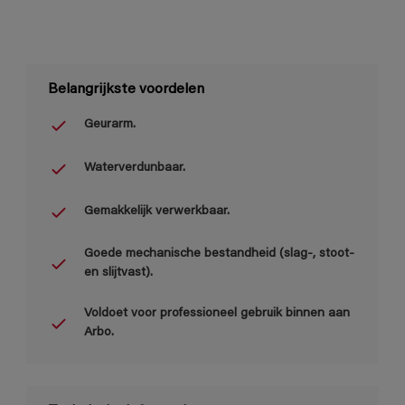
Belangrijkste voordelen
Geurarm.
Waterverdunbaar.
Gemakkelijk verwerkbaar.
Goede mechanische bestandheid (slag-, stoot-
en slijtvast).
Voldoet voor professioneel gebruik binnen aan
Arbo.