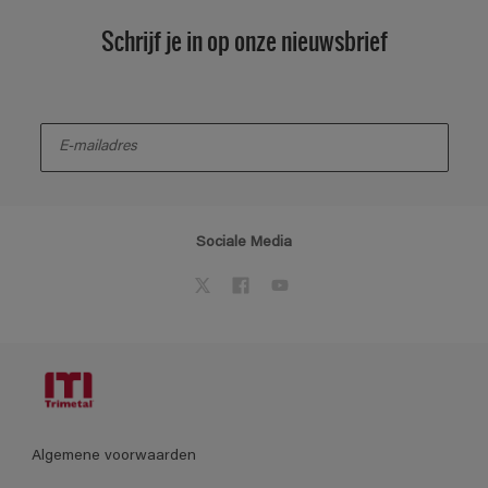
Schrijf je in op onze nieuwsbrief
enter-your-email
Sociale Media
Algemene voorwaarden