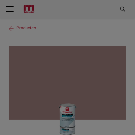
Producten