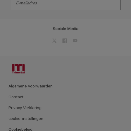
Sociale Media
Algemene voorwaarden
Contact
Privacy Verklaring
cookie-instellingen
Cookiebeleid