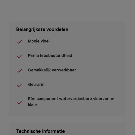
Belangrijkste voordelen
Mooie vloei
Prima krasbestandheid
Gemakkelijk verwerkbaar
Geurarm
Eén component waterverdunbare vloerverf in
kleur
Technische informatie