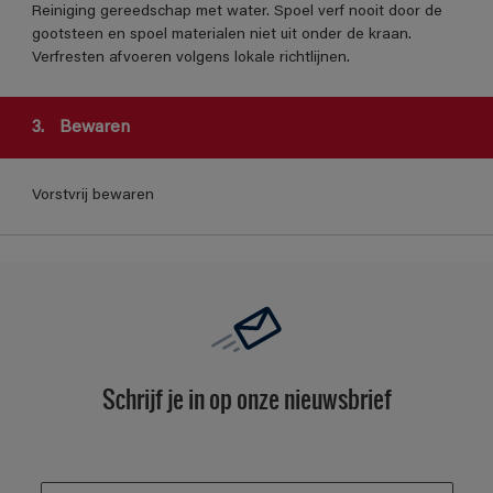
Reiniging gereedschap met water. Spoel verf nooit door de
gootsteen en spoel materialen niet uit onder de kraan.
Verfresten afvoeren volgens lokale richtlijnen.
3.
Bewaren
Vorstvrij bewaren
Schrijf je in op onze nieuwsbrief
enter-your-email