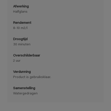
Afwerking
Halfglans
Rendement
8-10 m2/l
Droogtijd
30 minuten
Overschilderbaar
2 uur
Verdunning
Product is gebruiksklaar.
Samenstelling
Watergedragen