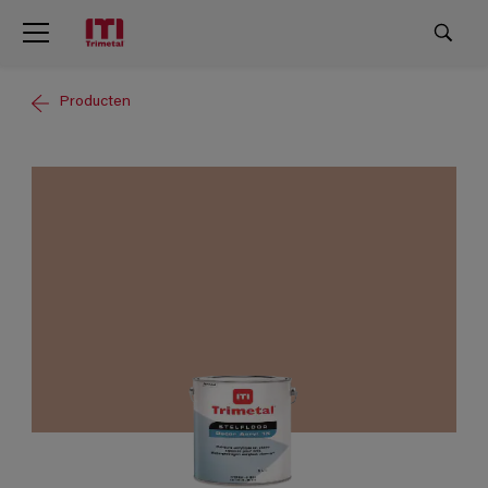
Producten