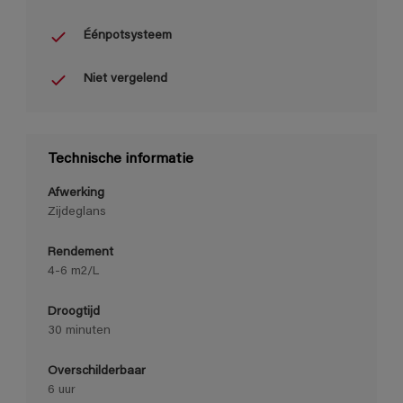
Éénpotsysteem
Niet vergelend
Technische informatie
Afwerking
Zijdeglans
Rendement
4-6 m2/L
Droogtijd
30 minuten
Overschilderbaar
6 uur