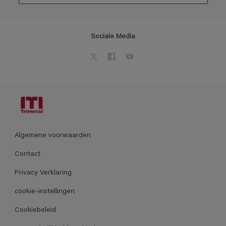
Sociale Media
Algemene voorwaarden
Contact
Privacy Verklaring
cookie-instellingen
Cookiebeleid