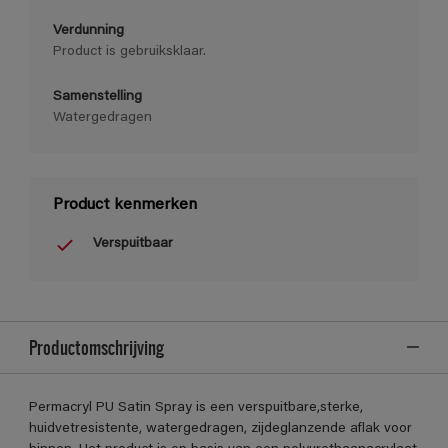
Verdunning
Product is gebruiksklaar.
Samenstelling
Watergedragen
Product kenmerken
Verspuitbaar
Productomschrijving
Permacryl PU Satin Spray is een verspuitbare,sterke,
huidvetresistente, watergedragen, zijdeglanzende aflak voor