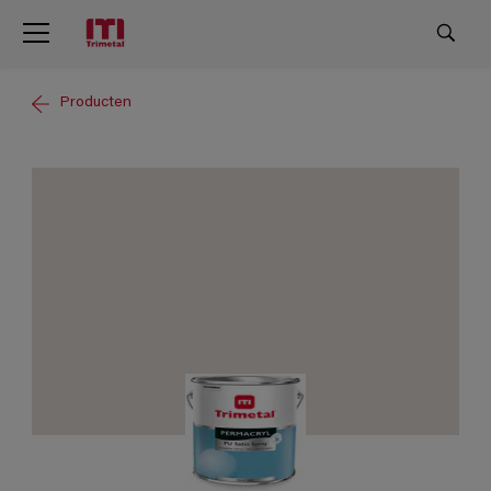
Producten