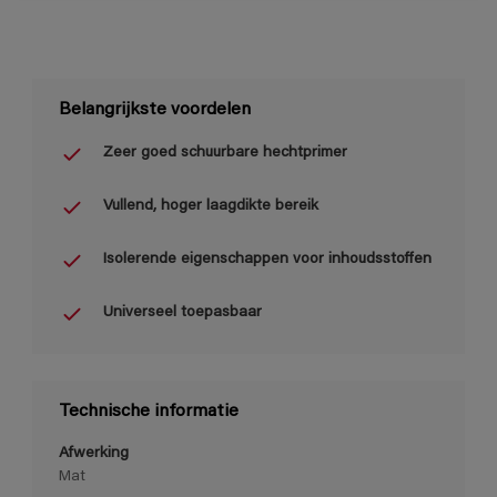
Belangrijkste voordelen
Zeer goed schuurbare hechtprimer
Vullend, hoger laagdikte bereik
Isolerende eigenschappen voor inhoudsstoffen
Universeel toepasbaar
Technische informatie
Afwerking
Mat