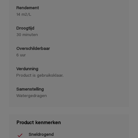
Rendement
14 m2/L
Droogtijd
30 minuten
Overschilderbaar
6 uur
Verdunning
Product is gebruiksklaar.
Samenstelling
Watergedragen
Product kenmerken
Sneldrogend