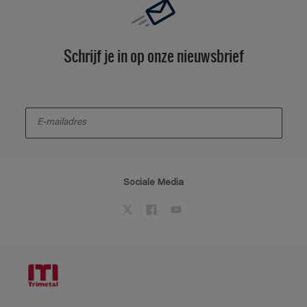
Schrijf je in op onze nieuwsbrief
enter-your-email
Sociale Media