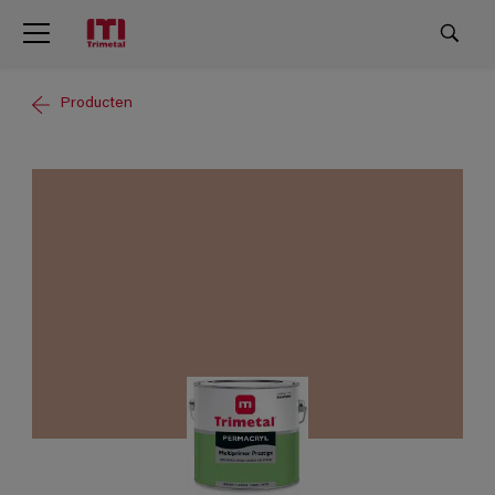
Producten