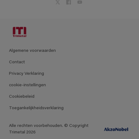
Algemene voorwaarden
Contact
Privacy Verklaring
cookie-instellingen
Cookiebeleid
Toegankelijkheidsverklaring
Alle rechten voorbehouden. © Copyright
Trimetal 2026