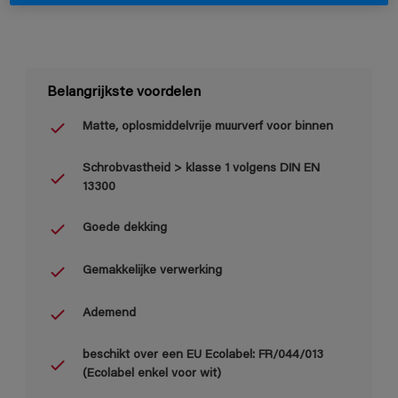
Belangrijkste voordelen
Matte, oplosmiddelvrije muurverf voor binnen
Schrobvastheid > klasse 1 volgens DIN EN
13300
Goede dekking
Gemakkelijke verwerking
Ademend
beschikt over een EU Ecolabel: FR/044/013
(Ecolabel enkel voor wit)