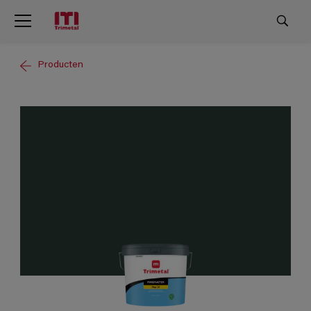
Producten