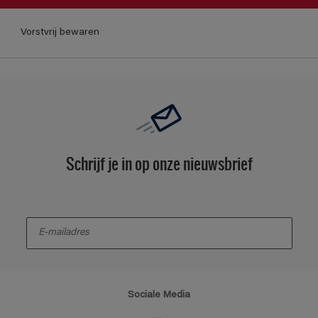
Vorstvrij bewaren
Schrijf je in op onze nieuwsbrief
enter-your-email
Sociale Media