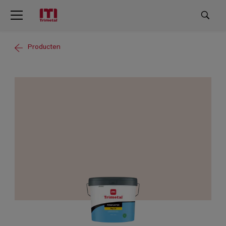
Producten