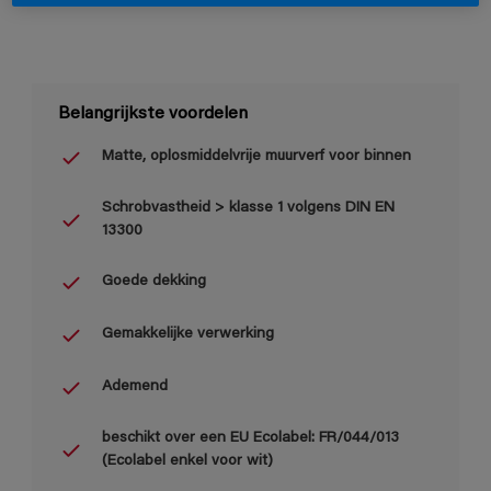
Belangrijkste voordelen
Matte, oplosmiddelvrije muurverf voor binnen
Schrobvastheid > klasse 1 volgens DIN EN
13300
Goede dekking
Gemakkelijke verwerking
Ademend
beschikt over een EU Ecolabel: FR/044/013
(Ecolabel enkel voor wit)