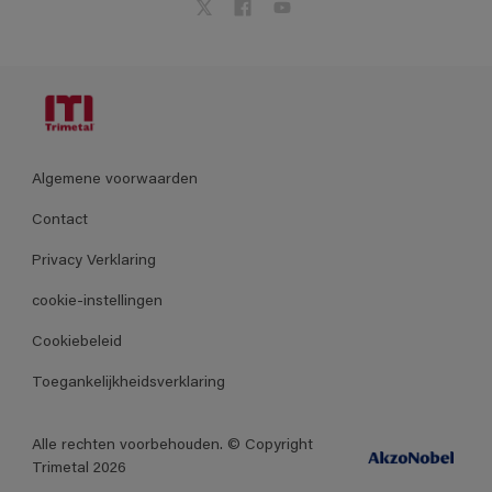
Algemene voorwaarden
Contact
Privacy Verklaring
cookie-instellingen
Cookiebeleid
Toegankelijkheidsverklaring
Alle rechten voorbehouden. © Copyright
Trimetal 2026