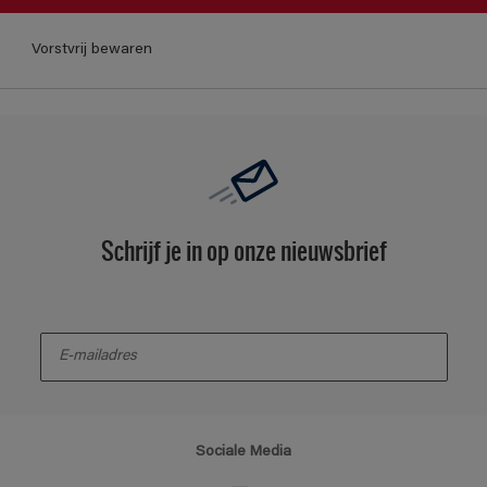
Vorstvrij bewaren
Schrijf je in op onze nieuwsbrief
enter-your-email
Sociale Media