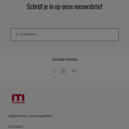
Schrijf je in op onze nieuwsbrief
enter-your-email
Sociale Media
Algemene voorwaarden
Contact