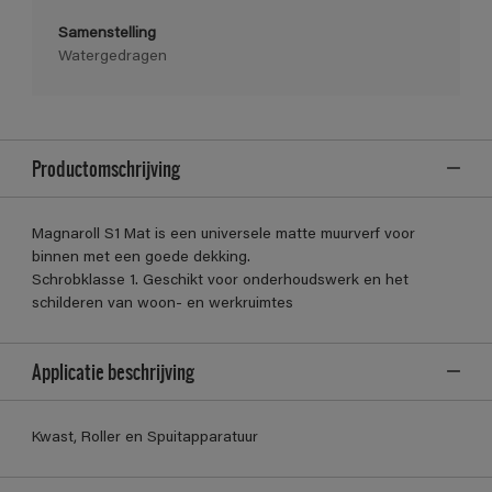
Samenstelling
Watergedragen
Productomschrijving
Magnaroll S1 Mat is een universele matte muurverf voor
binnen met een goede dekking.
Schrobklasse 1. Geschikt voor onderhoudswerk en het
schilderen van woon- en werkruimtes
Applicatie beschrijving
Kwast, Roller en Spuitapparatuur