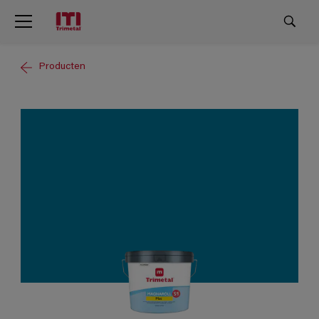
Producten