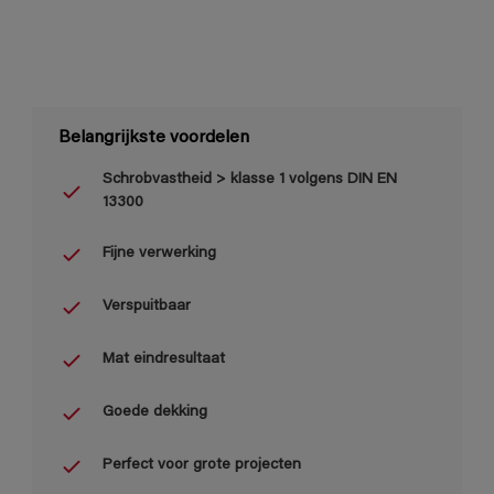
Belangrijkste voordelen
Schrobvastheid > klasse 1 volgens DIN EN
13300
Fijne verwerking
Verspuitbaar
Mat eindresultaat
Goede dekking
Perfect voor grote projecten