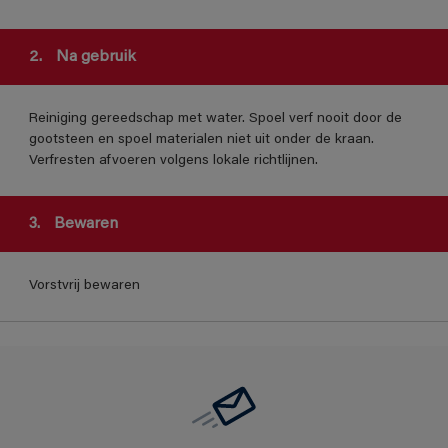
2.
Na gebruik
Reiniging gereedschap met water. Spoel verf nooit door de
gootsteen en spoel materialen niet uit onder de kraan.
Verfresten afvoeren volgens lokale richtlijnen.
3.
Bewaren
Vorstvrij bewaren