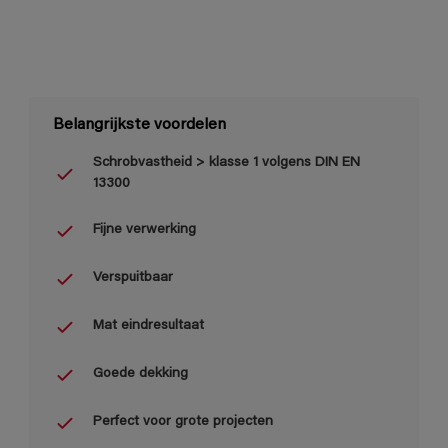
Belangrijkste voordelen
Schrobvastheid > klasse 1 volgens DIN EN
13300
Fijne verwerking
Verspuitbaar
Mat eindresultaat
Goede dekking
Perfect voor grote projecten