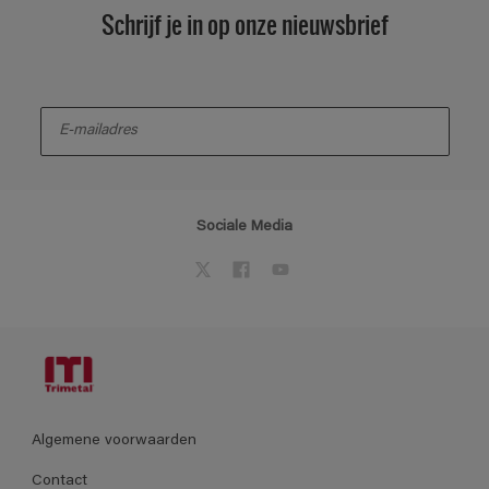
Schrijf je in op onze nieuwsbrief
enter-your-email
Sociale Media
Algemene voorwaarden
Contact