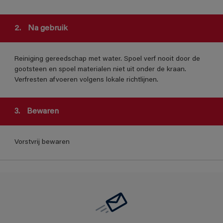
2.
Na gebruik
Reiniging gereedschap met water. Spoel verf nooit door de
gootsteen en spoel materialen niet uit onder de kraan.
Verfresten afvoeren volgens lokale richtlijnen.
3.
Bewaren
Vorstvrij bewaren