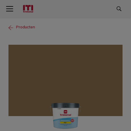
Producten