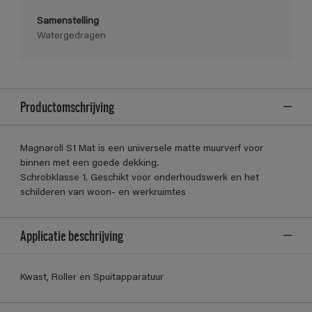
Samenstelling
Watergedragen
Productomschrijving
Magnaroll S1 Mat is een universele matte muurverf voor
binnen met een goede dekking.
Schrobklasse 1. Geschikt voor onderhoudswerk en het
schilderen van woon- en werkruimtes
Applicatie beschrijving
Kwast, Roller en Spuitapparatuur