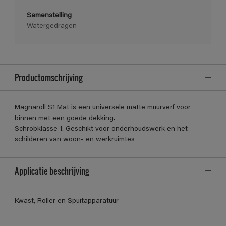
Samenstelling
Watergedragen
Productomschrijving
Magnaroll S1 Mat is een universele matte muurverf voor
binnen met een goede dekking.
Schrobklasse 1. Geschikt voor onderhoudswerk en het
schilderen van woon- en werkruimtes
Applicatie beschrijving
Kwast, Roller en Spuitapparatuur