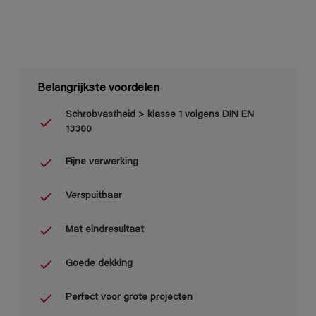
Belangrijkste voordelen
Schrobvastheid > klasse 1 volgens DIN EN
13300
Fijne verwerking
Verspuitbaar
Mat eindresultaat
Goede dekking
Perfect voor grote projecten