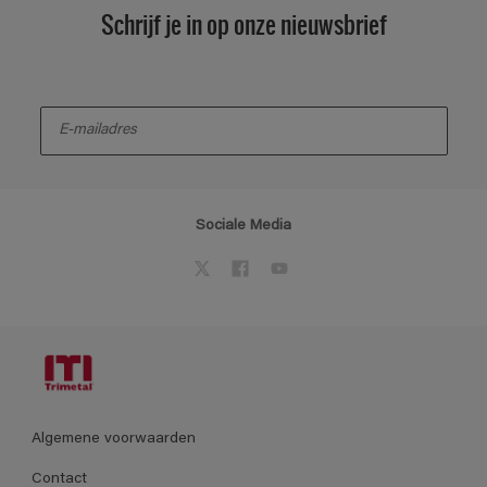
Schrijf je in op onze nieuwsbrief
enter-your-email
Sociale Media
Algemene voorwaarden
Contact