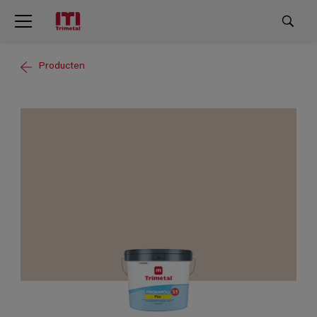
Producten