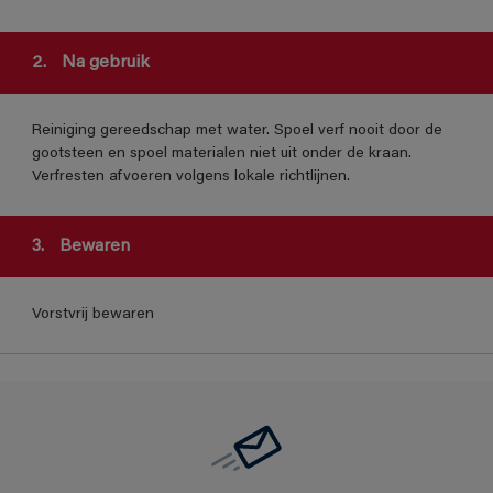
2.
Na gebruik
Reiniging gereedschap met water. Spoel verf nooit door de
gootsteen en spoel materialen niet uit onder de kraan.
Verfresten afvoeren volgens lokale richtlijnen.
3.
Bewaren
Vorstvrij bewaren