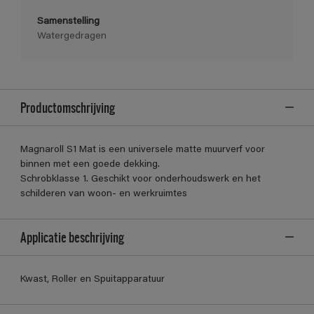
Samenstelling
Watergedragen
Productomschrijving
Magnaroll S1 Mat is een universele matte muurverf voor
binnen met een goede dekking.
Schrobklasse 1. Geschikt voor onderhoudswerk en het
schilderen van woon- en werkruimtes
Applicatie beschrijving
Kwast, Roller en Spuitapparatuur