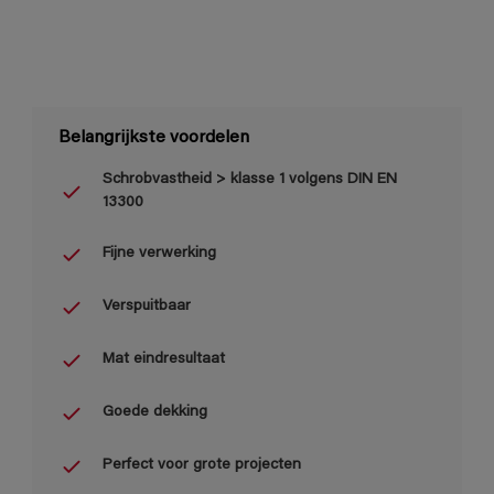
Belangrijkste voordelen
Schrobvastheid > klasse 1 volgens DIN EN
13300
Fijne verwerking
Verspuitbaar
Mat eindresultaat
Goede dekking
Perfect voor grote projecten