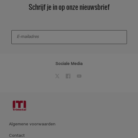
Schrijf je in op onze nieuwsbrief
enter-your-email
Sociale Media
Algemene voorwaarden
Contact