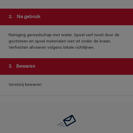
2.
Na gebruik
Reiniging gereedschap met water. Spoel verf nooit door de
gootsteen en spoel materialen niet uit onder de kraan.
Verfresten afvoeren volgens lokale richtlijnen.
3.
Bewaren
Vorstvrij bewaren