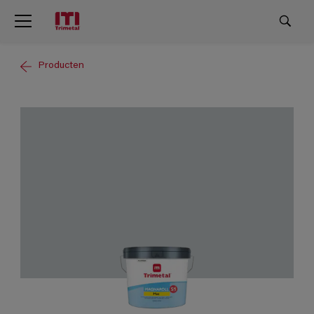
Producten