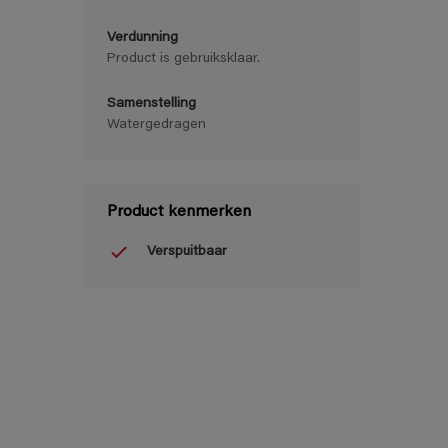
Verdunning
Product is gebruiksklaar.
Samenstelling
Watergedragen
Product kenmerken
Verspuitbaar