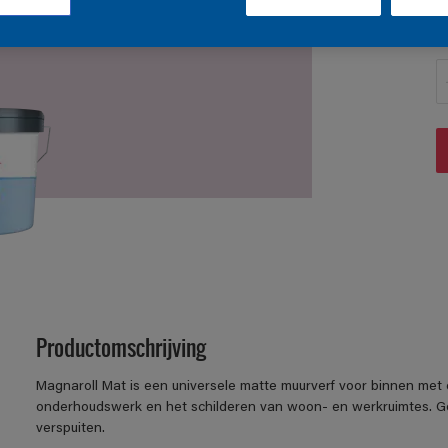
A
Productomschrijving
Magnaroll Mat is een universele matte muurverf voor binnen met
onderhoudswerk en het schilderen van woon- en werkruimtes. Go
verspuiten.