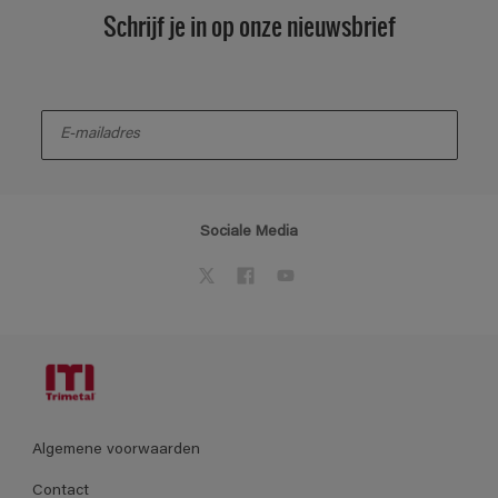
Schrijf je in op onze nieuwsbrief
enter-your-email
Sociale Media
Algemene voorwaarden
Contact