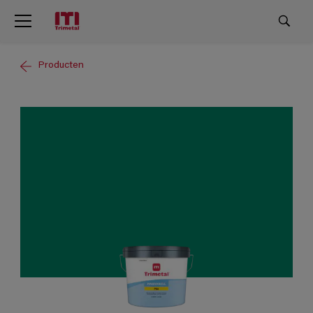
Producten