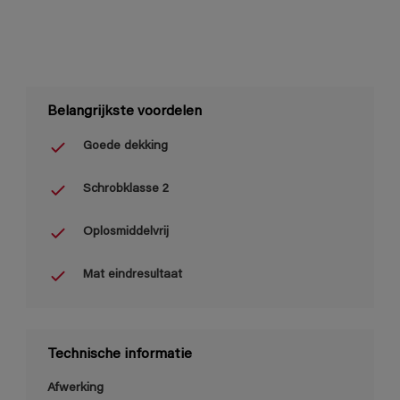
Belangrijkste voordelen
Goede dekking
Schrobklasse 2
Oplosmiddelvrij
Mat eindresultaat
Technische informatie
Afwerking