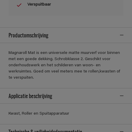
Verspuitbaar
Productomschrijving
Magnaroll Mat is een universele matte muurverf voor binnen
met een goede dekking. Schrobklasse 2. Geschikt voor
onderhoudswerk en het schilderen van woon- en
werkruimtes. Goed om veel meters mee te rollen,kwasten of
te verspuiten.
Applicatie beschrijving
Kwast, Roller en Spuitapparatuur
Technische & veiligheidsdocumentatie