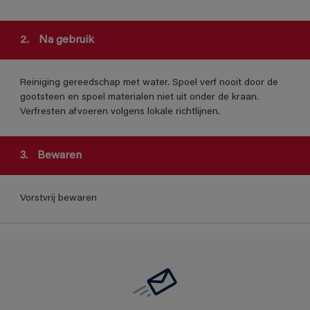
2.
Na gebruik
Reiniging gereedschap met water. Spoel verf nooit door de
gootsteen en spoel materialen niet uit onder de kraan.
Verfresten afvoeren volgens lokale richtlijnen.
3.
Bewaren
Vorstvrij bewaren