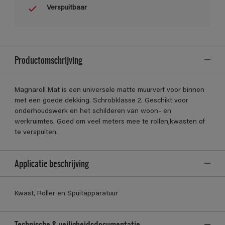
Verspuitbaar
Productomschrijving
Magnaroll Mat is een universele matte muurverf voor binnen
met een goede dekking. Schrobklasse 2. Geschikt voor
onderhoudswerk en het schilderen van woon- en
werkruimtes. Goed om veel meters mee te rollen,kwasten of
te verspuiten.
Applicatie beschrijving
Kwast, Roller en Spuitapparatuur
Technische & veiligheidsdocumentatie