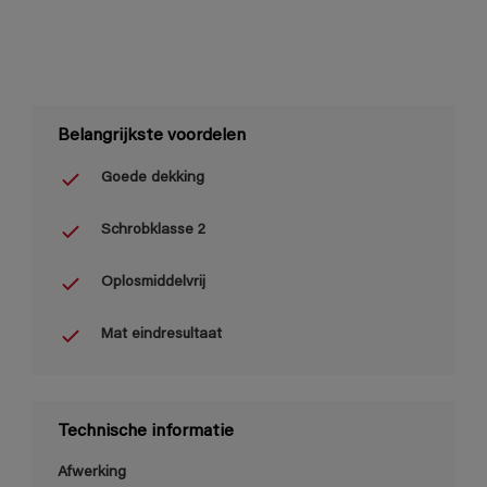
Belangrijkste voordelen
Goede dekking
Schrobklasse 2
Oplosmiddelvrij
Mat eindresultaat
Technische informatie
Afwerking