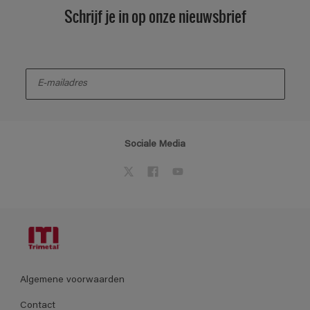
Schrijf je in op onze nieuwsbrief
enter-your-email
Sociale Media
Algemene voorwaarden
Contact