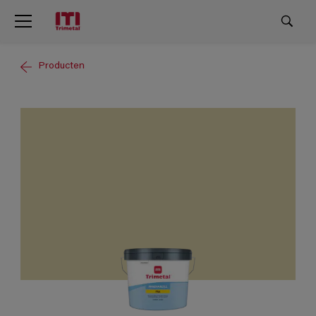
Producten