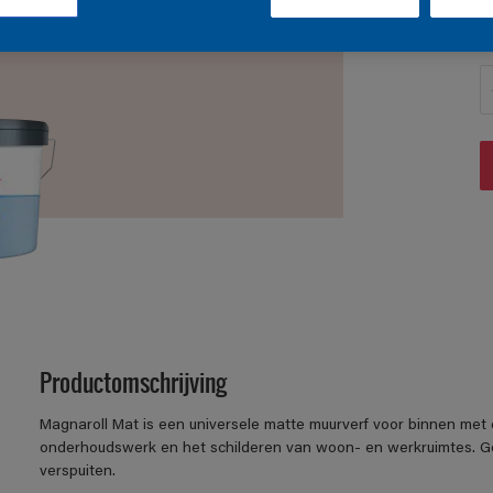
A
Productomschrijving
Magnaroll Mat is een universele matte muurverf voor binnen met
onderhoudswerk en het schilderen van woon- en werkruimtes. Go
verspuiten.