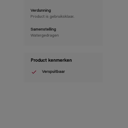
Verdunning
Product is gebruiksklaar.
Samenstelling
Watergedragen
Product kenmerken
Verspuitbaar