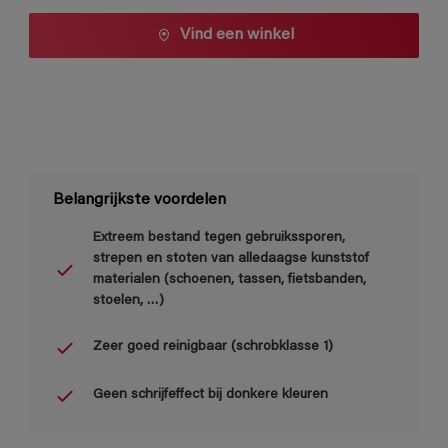
Vind een winkel
Belangrijkste voordelen
Extreem bestand tegen gebruikssporen,
strepen en stoten van alledaagse kunststof
materialen (schoenen, tassen, fietsbanden,
stoelen, …)
Zeer goed reinigbaar (schrobklasse 1)
Geen schrijfeffect bij donkere kleuren