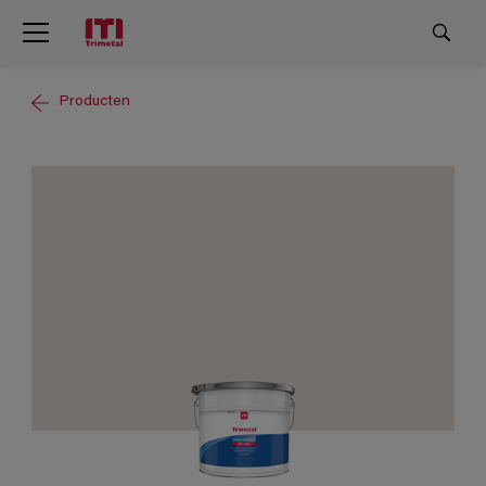
Producten