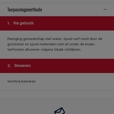
Toepassingsmethode
1.
Na gebruik
Reiniging gereedschap met water. Spoel verf nooit door de
gootsteen en spoel materialen niet uit onder de kraan.
Verfresten afvoeren volgens lokale richtlijnen.
2.
Bewaren
Vorstvrij bewaren