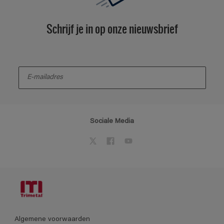
Schrijf je in op onze nieuwsbrief
enter-your-email
Sociale Media
Algemene voorwaarden