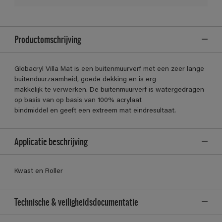
Productomschrijving
Globacryl Villa Mat is een buitenmuurverf met een zeer lange
buitenduurzaamheid, goede dekking en is erg
makkelijk te verwerken. De buitenmuurverf is watergedragen
op basis van op basis van 100% acrylaat
bindmiddel en geeft een extreem mat eindresultaat.
Applicatie beschrijving
Kwast en Roller
Technische & veiligheidsdocumentatie