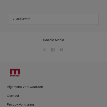
enter-your-email
Sociale Media
Algemene voorwaarden
Contact
Privacy Verklaring