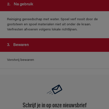
2.
Na gebruik
Reiniging gereedschap met water. Spoel verf nooit door de
gootsteen en spoel materialen niet uit onder de kraan.
Verfresten afvoeren volgens lokale richtlijnen.
3.
Bewaren
Vorstvrij bewaren
Schrijf je in op onze nieuwsbrief