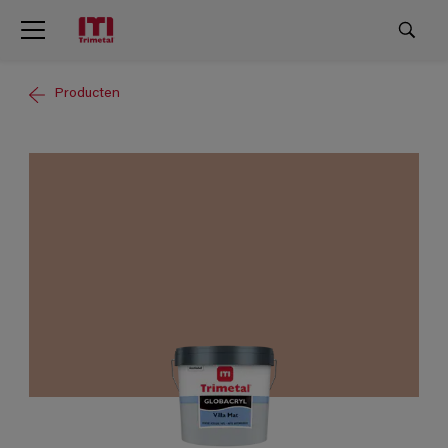
Producten