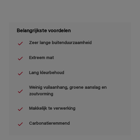
Belangrijkste voordelen
Zeer lange buitenduurzaamheid
Extreem mat
Lang kleurbehoud
Weinig vuilaanhang, groene aanslag en
zoutvorming
Makkelijk te verwerking
Carbonatieremmend