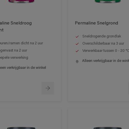
line Sneldroog
Permaline Snelgrond
nt
Sneldrogende grondlak
uren/ramen dicht na 2 uur
Overschilderbaar na 3 uur
genvast na 2 uur
Verwerkbaar tussen 0 - 20 °
epele verwerking
Alleen verkrijgbaar in de win
een verkrijgbaar in de winkel