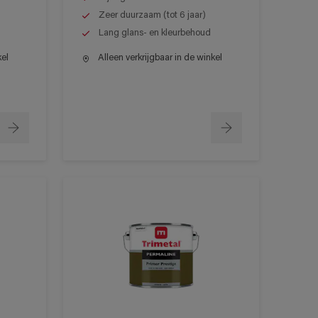
Zeer duurzaam (tot 6 jaar)
Lang glans- en kleurbehoud
kel
Alleen verkrijgbaar in de winkel