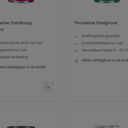
line Sneldroog
Permaline Snelgrond
nt
Sneldrogende grondlak
uren/ramen dicht na 2 uur
Overschilderbaar na 3 uur
genvast na 2 uur
Verwerkbaar tussen 0 - 20 °
epele verwerking
Alleen verkrijgbaar in de win
een verkrijgbaar in de winkel