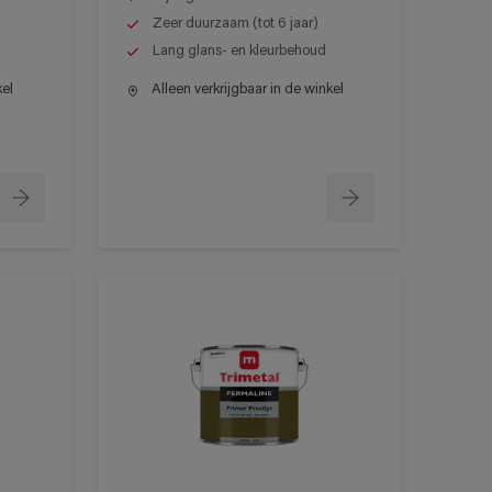
Zeer duurzaam (tot 6 jaar)
Lang glans- en kleurbehoud
kel
Alleen verkrijgbaar in de winkel