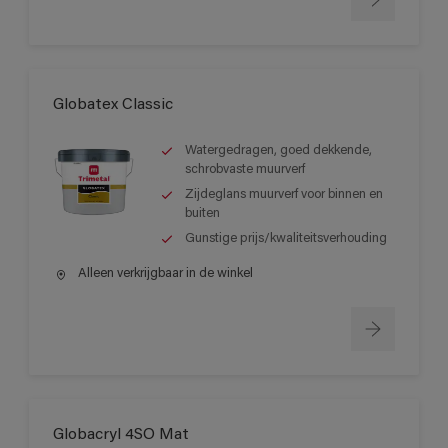
Globatex Classic
Watergedragen, goed dekkende,
schrobvaste muurverf
Zijdeglans muurverf voor binnen en
buiten
Gunstige prijs/kwaliteitsverhouding
Alleen verkrijgbaar in de winkel
Globacryl 4SO Mat