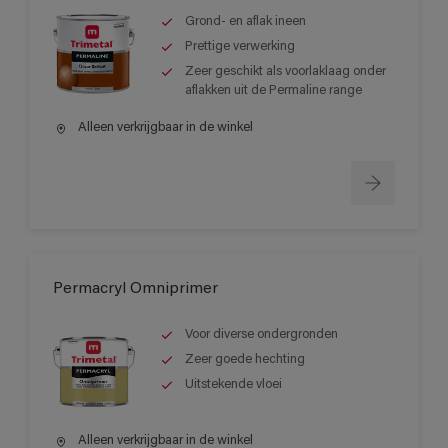
Grond- en aflak ineen
Prettige verwerking
Zeer geschikt als voorlaklaag onder
aflakken uit de Permaline range
Alleen verkrijgbaar in de winkel
Permacryl Omniprimer
Voor diverse ondergronden
Zeer goede hechting
Uitstekende vloei
Alleen verkrijgbaar in de winkel