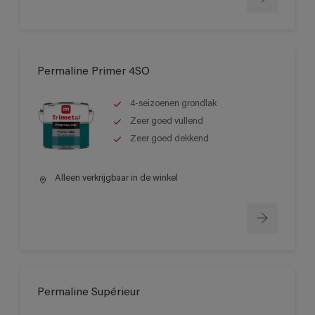
Permaline Primer 4SO
4-seizoenen grondlak
Zeer goed vullend
Zeer goed dekkend
Alleen verkrijgbaar in de winkel
Permaline Supérieur