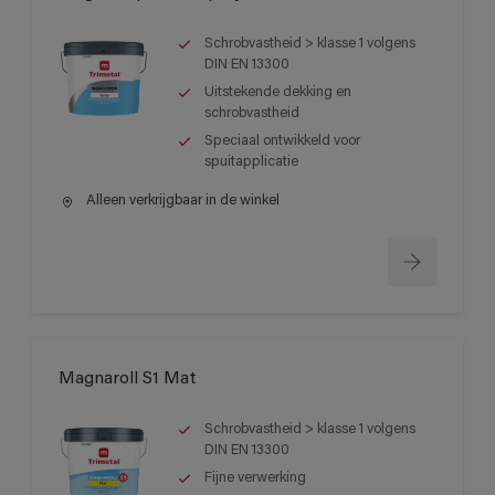
Schrobvastheid > klasse 1 volgens
DIN EN 13300
Uitstekende dekking en
schrobvastheid
Speciaal ontwikkeld voor
spuitapplicatie
Alleen verkrijgbaar in de winkel
Magnaroll S1 Mat
Schrobvastheid > klasse 1 volgens
DIN EN 13300
Fijne verwerking