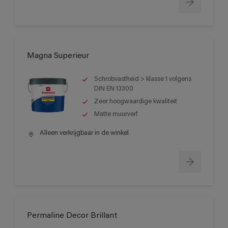
Magna Superieur
Schrobvastheid > klasse 1 volgens
DIN EN 13300
Zeer hoogwaardige kwaliteit
Matte muurverf
Alleen verkrijgbaar in de winkel
Permaline Decor Brillant