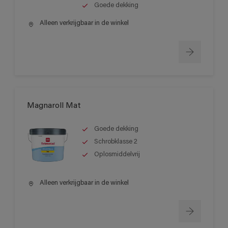
Goede dekking
Alleen verkrijgbaar in de winkel
Magnaroll Mat
Goede dekking
Schrobklasse 2
Oplosmiddelvrij
Alleen verkrijgbaar in de winkel