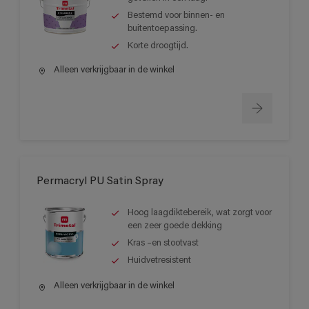
Bestemd voor binnen- en
buitentoepassing.
Korte droogtijd.
Alleen verkrijgbaar in de winkel
Permacryl PU Satin Spray
Hoog laagdiktebereik, wat zorgt voor
een zeer goede dekking
Kras –en stootvast
Huidvetresistent
Alleen verkrijgbaar in de winkel