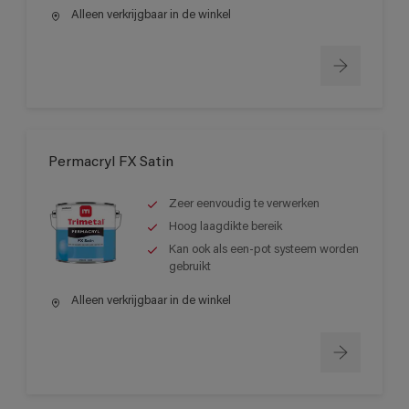
Alleen verkrijgbaar in de winkel
Permacryl FX Satin
Zeer eenvoudig te verwerken
Hoog laagdikte bereik
Kan ook als een-pot systeem worden
gebruikt
Alleen verkrijgbaar in de winkel