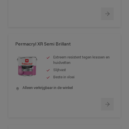
Permacryl XR Semi Brillant
Extreem resistent tegen krassen en
huidvetten
Slijtvast
Beste in vloei
Alleen verkrijgbaar in de winkel