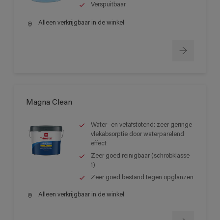
Verspuitbaar
Alleen verkrijgbaar in de winkel
Magna Clean
Water- en vetafstotend: zeer geringe
vlekabsorptie door waterparelend
effect
Zeer goed reinigbaar (schrobklasse
1)
Zeer goed bestand tegen opglanzen
Alleen verkrijgbaar in de winkel