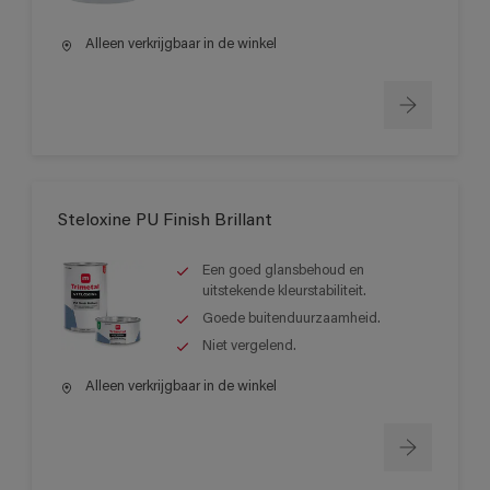
Alleen verkrijgbaar in de winkel
Steloxine PU Finish Brillant
Een goed glansbehoud en
uitstekende kleurstabiliteit.
Goede buitenduurzaamheid.
Niet vergelend.
Alleen verkrijgbaar in de winkel