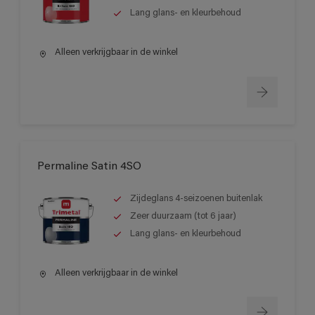
Lang glans- en kleurbehoud
Alleen verkrijgbaar in de winkel
Permaline Satin 4SO
Zijdeglans 4-seizoenen buitenlak
Zeer duurzaam (tot 6 jaar)
Lang glans- en kleurbehoud
Alleen verkrijgbaar in de winkel