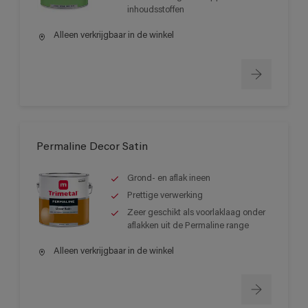
inhoudsstoffen
Alleen verkrijgbaar in de winkel
Permaline Decor Satin
Grond- en aflak ineen
Prettige verwerking
Zeer geschikt als voorlaklaag onder
aflakken uit de Permaline range
Alleen verkrijgbaar in de winkel