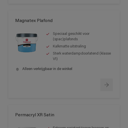
Magnatex Plafond
Speciaal geschikt voor
(spac)plafonds
Kalkmatte uitstraling
Sterk waterdampdoorlatend (klasse
V1)
Alleen verkrijgbaar in de winkel
Permacryl XR Satin