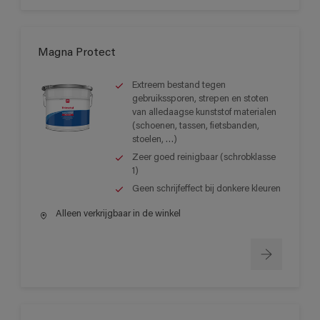
Magna Protect
Extreem bestand tegen
gebruikssporen, strepen en stoten
van alledaagse kunststof materialen
(schoenen, tassen, fietsbanden,
stoelen, …)
Zeer goed reinigbaar (schrobklasse
1)
Geen schrijfeffect bij donkere kleuren
Alleen verkrijgbaar in de winkel