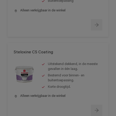
Buitentoepassing
Alleen verkrijgbaar in de winkel
Steloxine CS Coating
Uitstekend dekkend, in de meeste
gevallen in één laag.
Bestemd voor binnen- en
buitentoepassing.
Korte droogtijd.
Alleen verkrijgbaar in de winkel