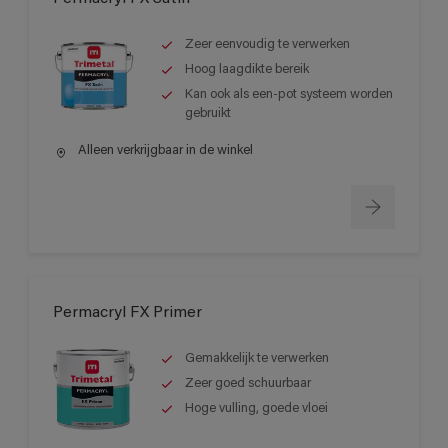
Zeer eenvoudig te verwerken
Hoog laagdikte bereik
Kan ook als een-pot systeem worden
gebruikt
Alleen verkrijgbaar in de winkel
Permacryl FX Primer
Gemakkelijk te verwerken
Zeer goed schuurbaar
Hoge vulling, goede vloei