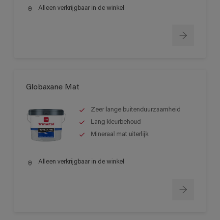
Alleen verkrijgbaar in de winkel
Globaxane Mat
Zeer lange buitenduurzaamheid
Lang kleurbehoud
Mineraal mat uiterlijk
Alleen verkrijgbaar in de winkel