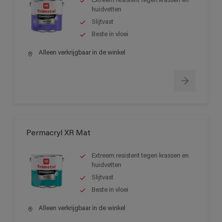
Extreem resistent tegen krassen en
huidvetten
Slijtvast
Beste in vloei
Alleen verkrijgbaar in de winkel
Permacryl XR Mat
Extreem resistent tegen krassen en
huidvetten
Slijtvast
Beste in vloei
Alleen verkrijgbaar in de winkel