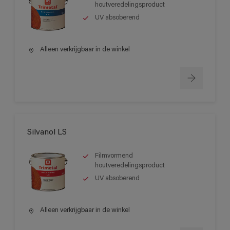
houtveredelingsproduct
UV absoberend
Alleen verkrijgbaar in de winkel
Silvanol LS
Filmvormend
houtveredelingsproduct
UV absoberend
Alleen verkrijgbaar in de winkel