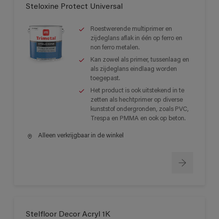
Steloxine Protect Universal
Roestwerende multiprimer en
zijdeglans aflak in één op ferro en
non ferro metalen.
Kan zowel als primer, tussenlaag en
als zijdeglans eindlaag worden
toegepast.
Het product is ook uitstekend in te
zetten als hechtprimer op diverse
kunststof ondergronden, zoals PVC,
Trespa en PMMA en ook op beton.
Alleen verkrijgbaar in de winkel
Stelfloor Decor Acryl 1K