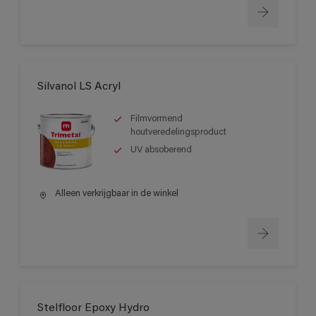
Silvanol LS Acryl
Filmvormend
houtveredelingsproduct
UV absoberend
Alleen verkrijgbaar in de winkel
Stelfloor Epoxy Hydro