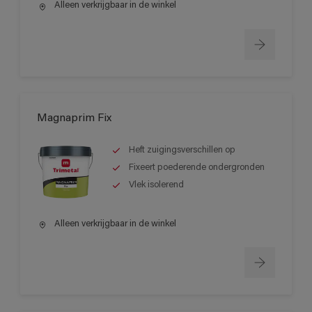
Alleen verkrijgbaar in de winkel
Magnaprim Fix
Heft zuigingsverschillen op
Fixeert poederende ondergronden
Vlek isolerend
Alleen verkrijgbaar in de winkel