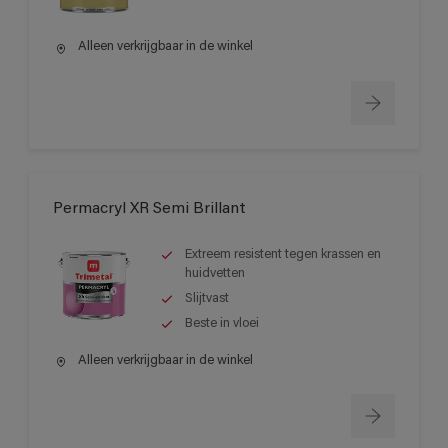
Alleen verkrijgbaar in de winkel
Permacryl XR Semi Brillant
Extreem resistent tegen krassen en
huidvetten
Slijtvast
Beste in vloei
Alleen verkrijgbaar in de winkel