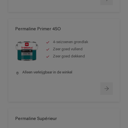
Permaline Primer 4SO
4-seizoenen grondlak
Zeer goed vullend
Zeer goed dekkend
Alleen verkrijgbaar in de winkel
Permaline Supérieur