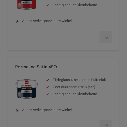
Lang glans- en kleurbehoud
Alleen verkrijgbaar in de winkel
Permaline Satin 4SO
Zijdeglans 4-seizoenen buitenlak
Zeer duurzaam (tot 6 jaar)
Lang glans- en kleurbehoud
Alleen verkrijgbaar in de winkel