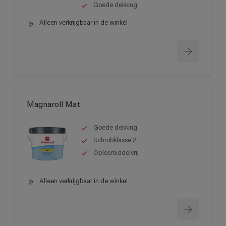
Goede dekking
Alleen verkrijgbaar in de winkel
Magnaroll Mat
Goede dekking
Schrobklasse 2
Oplosmiddelvrij
Alleen verkrijgbaar in de winkel