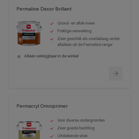
Permaline Decor Brillant
Grond- en aflak ineen
Prettige verwerking
Zeer geschikt als voorlaklaag onder
aflakken uit de Permaline range
Alleen verkrijgbaar in de winkel
Permacryl Omniprimer
Voor diverse ondergronden
Zeer goede hechting
Uitstekende vloei