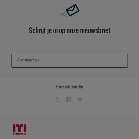
Schrijf je in op onze nieuwsbrief
enter-your-email
Sociale Media