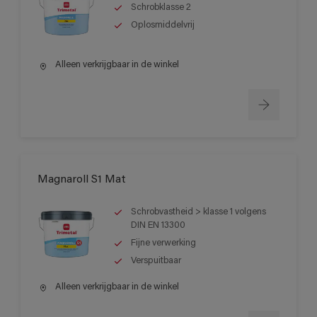
Schrobklasse 2
Oplosmiddelvrij
Alleen verkrijgbaar in de winkel
Magnaroll S1 Mat
Schrobvastheid > klasse 1 volgens
DIN EN 13300
Fijne verwerking
Verspuitbaar
Alleen verkrijgbaar in de winkel