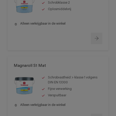
Schrobklasse 2
Oplosmiddelvrij
Alleen verkrijgbaar in de winkel
Magnaroll S1 Mat
Schrobvastheid > klasse 1 volgens
DIN EN 13300
Fijne verwerking
Verspuitbaar
Alleen verkrijgbaar in de winkel