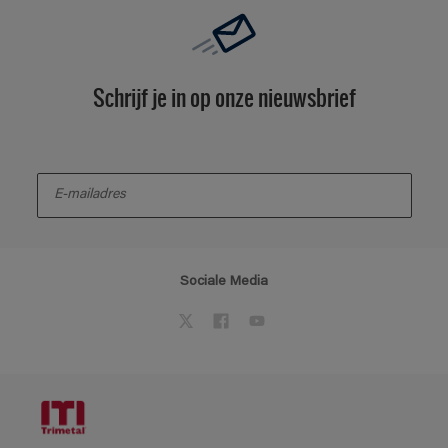
Schrijf je in op onze nieuwsbrief
enter-your-email
Sociale Media