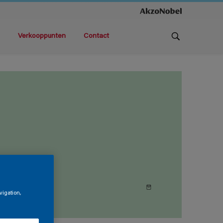
Verkooppunten
Contact
vigation,