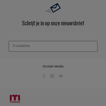
Schrijf je in op onze nieuwsbrief
enter-your-email
Sociale Media