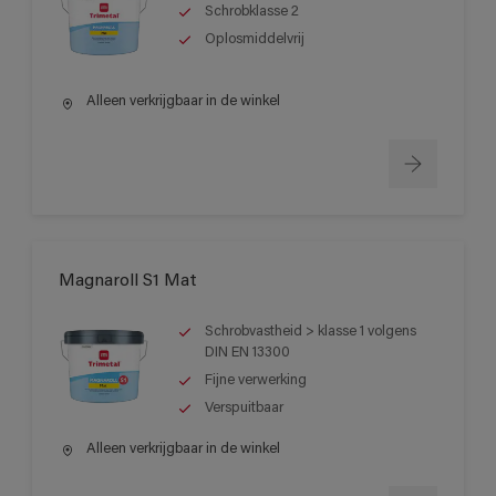
Schrobklasse 2
Oplosmiddelvrij
Alleen verkrijgbaar in de winkel
Magnaroll S1 Mat
Schrobvastheid > klasse 1 volgens
DIN EN 13300
Fijne verwerking
Verspuitbaar
Alleen verkrijgbaar in de winkel