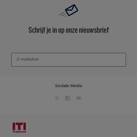
Schrijf je in op onze nieuwsbrief
enter-your-email
Sociale Media