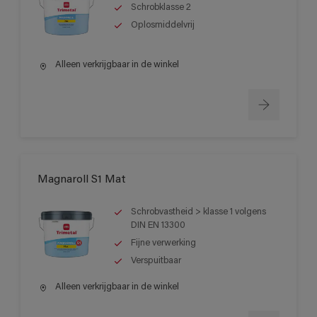
Schrobklasse 2
Oplosmiddelvrij
Alleen verkrijgbaar in de winkel
Magnaroll S1 Mat
Schrobvastheid > klasse 1 volgens
DIN EN 13300
Fijne verwerking
Verspuitbaar
Alleen verkrijgbaar in de winkel