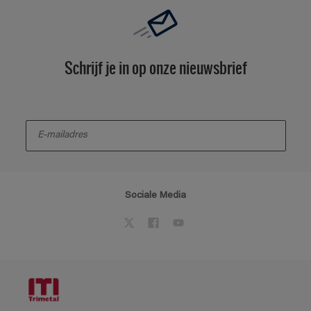
Schrijf je in op onze nieuwsbrief
enter-your-email
Sociale Media