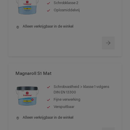
Schrobklasse 2
Oplosmiddelvrij
Alleen verkrijgbaar in de winkel
Magnaroll S1 Mat
Schrobvastheid > klasse 1 volgens
DIN EN 13300
Fijne verwerking
Verspuitbaar
Alleen verkrijgbaar in de winkel