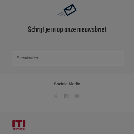
Schrijf je in op onze nieuwsbrief
enter-your-email
Sociale Media