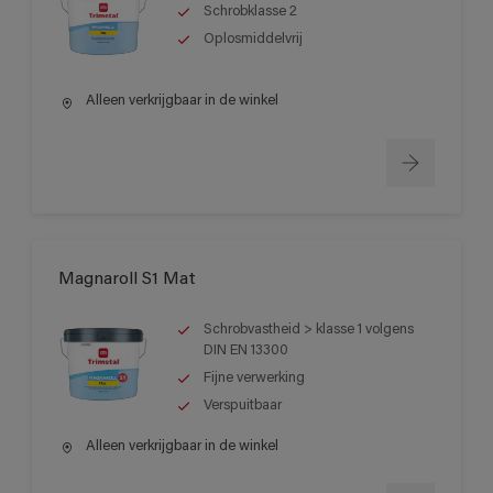
Schrobklasse 2
Oplosmiddelvrij
Alleen verkrijgbaar in de winkel
Magnaroll S1 Mat
Schrobvastheid > klasse 1 volgens
DIN EN 13300
Fijne verwerking
Verspuitbaar
Alleen verkrijgbaar in de winkel