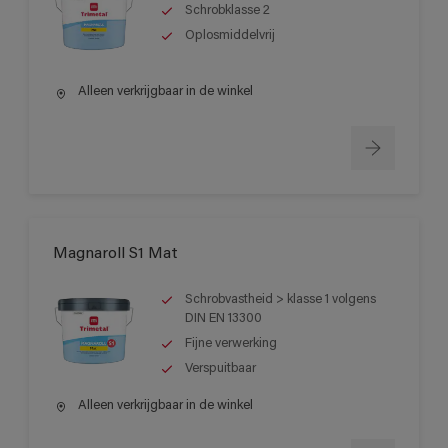
Schrobklasse 2
Oplosmiddelvrij
Alleen verkrijgbaar in de winkel
Magnaroll S1 Mat
Schrobvastheid > klasse 1 volgens
DIN EN 13300
Fijne verwerking
Verspuitbaar
Alleen verkrijgbaar in de winkel