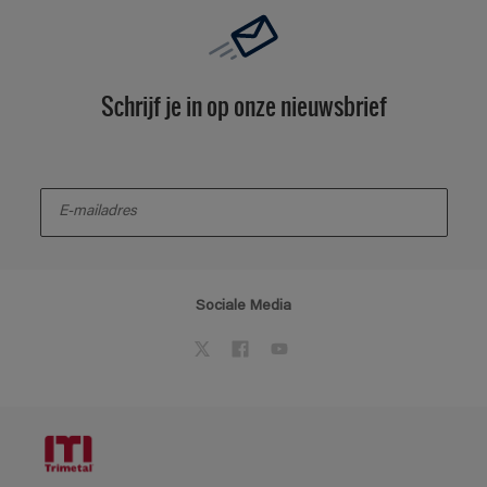
Schrijf je in op onze nieuwsbrief
enter-your-email
Sociale Media