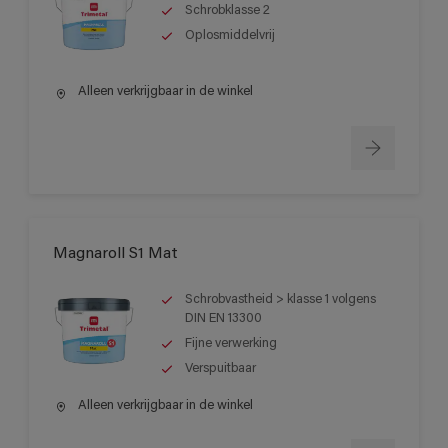
Schrobklasse 2
Oplosmiddelvrij
Alleen verkrijgbaar in de winkel
Magnaroll S1 Mat
Schrobvastheid > klasse 1 volgens
DIN EN 13300
Fijne verwerking
Verspuitbaar
Alleen verkrijgbaar in de winkel