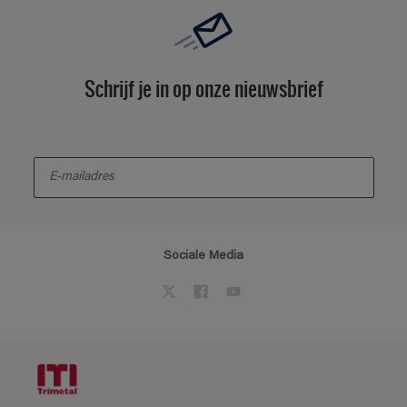
Schrijf je in op onze nieuwsbrief
enter-your-email
Sociale Media