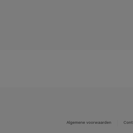
Algemene voorwaarden
Cont