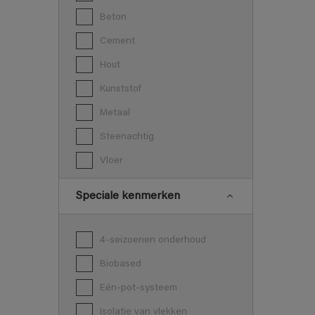
Beton
Cement
Hout
Kunststof
Metaal
Steenachtig
Vloer
Speciale kenmerken
4-seizoenen onderhoud
Biobased
Eén-pot-systeem
Isolatie van vlekken