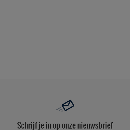
Schrijf je in op onze nieuwsbrief