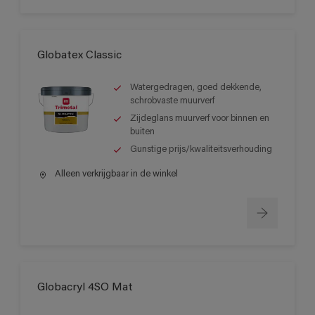
Globatex Classic
Watergedragen, goed dekkende,
schrobvaste muurverf
Zijdeglans muurverf voor binnen en
buiten
Gunstige prijs/kwaliteitsverhouding
Alleen verkrijgbaar in de winkel
Globacryl 4SO Mat