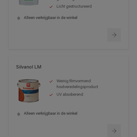
Licht gestructureerd
Alleen verkrijgbaar in de winkel
Silvanol LM
Weinig filmvormend
houtveredelingsproduct
UV absoberend
Alleen verkrijgbaar in de winkel