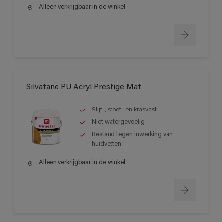
Alleen verkrijgbaar in de winkel
Silvatane PU Acryl Prestige Mat
Slijt-, stoot- en krasvast
Niet watergevoelig
Bestand tegen inwerking van
huidvetten
Alleen verkrijgbaar in de winkel