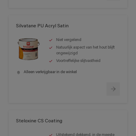
Silvatane PU Acryl Satin
Niet vergelend
Natuurlijk aspect van het hout blijft
ongewijzigd
Voortreffelijke slijtvastheid
Alleen verkrijgbaar in de winkel
Steloxine CS Coating
Uitstekend dekkend, in de meeste