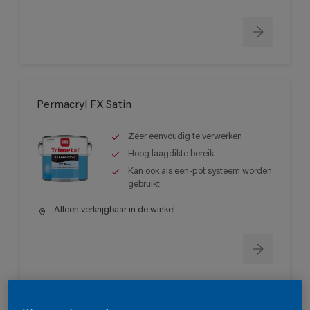
Permacryl FX Satin
Zeer eenvoudig te verwerken
Hoog laagdikte bereik
Kan ook als een-pot systeem worden
gebruikt
Alleen verkrijgbaar in de winkel