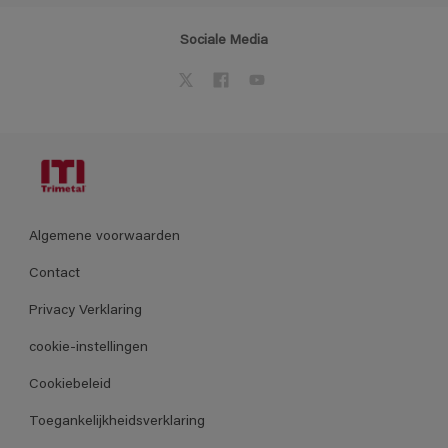
Sociale Media
Algemene voorwaarden
Contact
Privacy Verklaring
cookie-instellingen
Cookiebeleid
Toegankelijkheidsverklaring