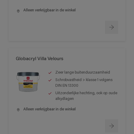
Alleen verkrijgbaar in de winkel
Globacryl Villa Velours
Zeer lange buitenduurzaamheid
Schrobvastheid > klasse 1 volgens
DIN EN 13300
Uitzonderlijke hechting, ook op oude
alkydlagen
Alleen verkrijgbaar in de winkel